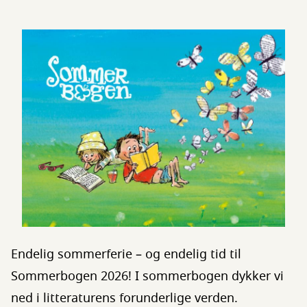
Endelig sommerferie – og endelig tid til
Sommerbogen 2026! I sommerbogen dykker vi
ned i litteraturens forunderlige verden.