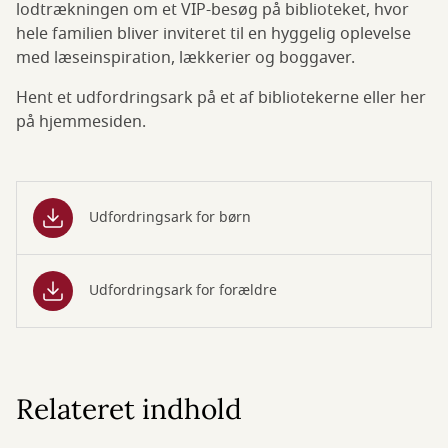
lodtrækningen om et VIP-besøg på biblioteket, hvor
hele familien bliver inviteret til en hyggelig oplevelse
med læseinspiration, lækkerier og boggaver.
Hent et udfordringsark på et af bibliotekerne eller her
på hjemmesiden.
Udfordringsark for børn
Udfordringsark for forældre
Relateret indhold