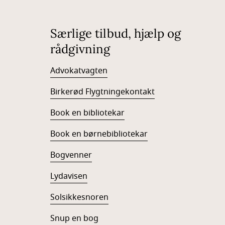
Særlige tilbud, hjælp og
rådgivning
Advokatvagten
Birkerød Flygtningekontakt
Book en bibliotekar
Book en børnebibliotekar
Bogvenner
Lydavisen
Solsikkesnoren
Snup en bog