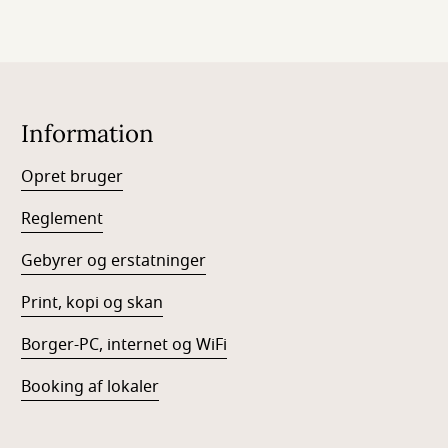
Information
Opret bruger
Reglement
Gebyrer og erstatninger
Print, kopi og skan
Borger-PC, internet og WiFi
Booking af lokaler