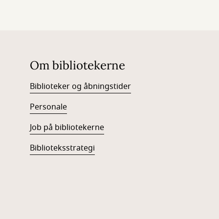
Om bibliotekerne
Biblioteker og åbningstider
Personale
Job på bibliotekerne
Biblioteksstrategi