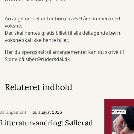
Arrangementet er for børn fra 5-9 år sammen med
voksne.
Der skal hentes gratis billet til alle deltagende børn,
voksne skal ikke hente billet.
Har du spørgsmål til arrangementet kan du skrive til
Signe på siber@rudersdal.dk
Relateret indhold
Arrangement
19. august 2026
Litteraturvandring: Søllerød