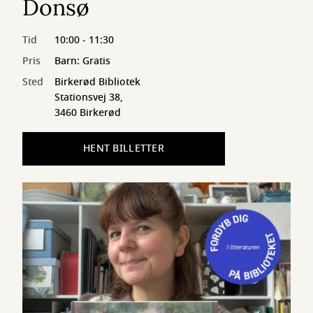
Donsø
Tid
10:00 - 11:30
Pris
Barn: Gratis
Sted
Birkerød Bibliotek
Stationsvej 38,
3460 Birkerød
HENT BILLETTER