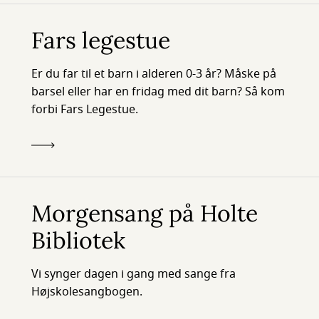
Fars legestue
Er du far til et barn i alderen 0-3 år? Måske på
barsel eller har en fridag med dit barn? Så kom
forbi Fars Legestue.
Morgensang på Holte
Bibliotek
Vi synger dagen i gang med sange fra
Højskolesangbogen.