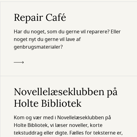
Repair Café
Har du noget, som du gerne vil reparere? Eller
noget nyt du gerne vil lave af
genbrugsmaterialer?
Novellelæseklubben på
Holte Bibliotek
Kom og vær med i Novellelæseklubben på
Holte Bibliotek, vi læser noveller, korte
tekstuddrag eller digte. Fælles for teksterne er,