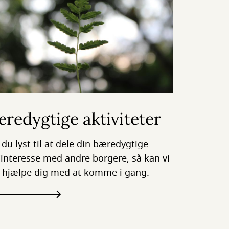
redygtige aktiviteter
 du lyst til at dele din bæredygtige
/interesse med andre borgere, så kan vi
 hjælpe dig med at komme i gang.