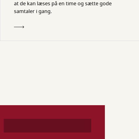
at de kan læses på en time og sætte gode
samtaler i gang.