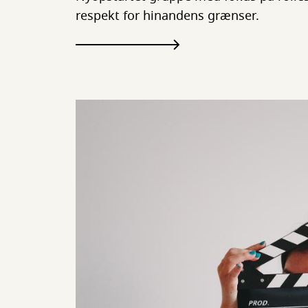
respekt for hinandens grænser.