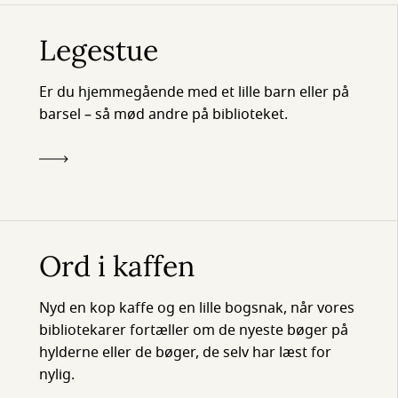
Legestue
Er du hjemmegående med et lille barn eller på
barsel – så mød andre på biblioteket.
Ord i kaffen
Nyd en kop kaffe og en lille bogsnak, når vores
bibliotekarer fortæller om de nyeste bøger på
hylderne eller de bøger, de selv har læst for
nylig.