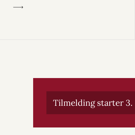
Tilmelding starter 3.