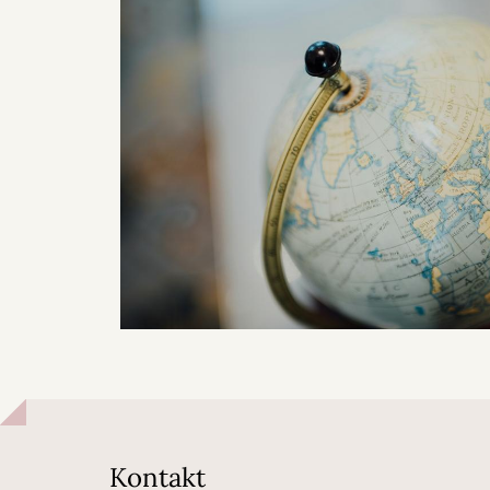
Kontakt