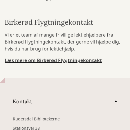
Birkerød Flygtningekontakt
Vi er et team af mange frivillige lektiehjælpere fra
Birkerød Flygtningekontakt, der gerne vil hjælpe dig,
hvis du har brug for lektiehjælp.
Læs mere om Birkerød Flygtningekontakt
Kontakt
Rudersdal Bibliotekerne
Stationsvej 38