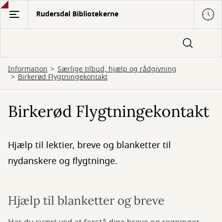
Gå
Rudersdal Bibliotekerne
til
hovedindhold
Information
Særlige tilbud, hjælp og rådgivning
Birkerød Flygtningekontakt
Birkerød Flygtningekontakt
Hjælp til lektier, breve og blanketter til
nydanskere og flygtninge.
Hjælp til blanketter og breve