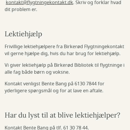
kontakt@flygtningekontakt.dk
. Skriv og forklar hvad
dit problem er.
Lektiehjælp
Frivillige lektiehjælpere fra Birkerød Flygtningekontakt
vil gerne hjælpe dig, hvis du har brug for lektiehjælp.
Vi giver lektiehjælp på Birkerød Bibliotek til flygtninge i
alle fag både børn og voksne.
Kontakt venligst Bente Bang på 6130 7844 for
yderligere spørgsmål og for at lave en aftale.
Har du lyst til at blive lektiehjælper?
Kontakt Bente Bang på tlf. 61 30 78 44.