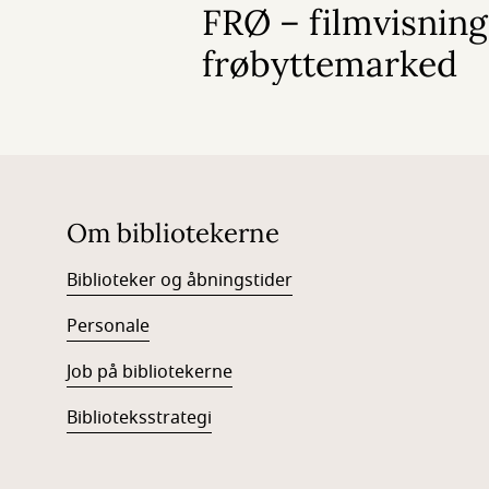
FRØ – filmvisning
frøbyttemarked
Om bibliotekerne
Biblioteker og åbningstider
Personale
Job på bibliotekerne
Biblioteksstrategi