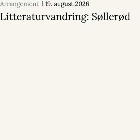
Arrangement
19. august 2026
Litteraturvandring: Søllerød