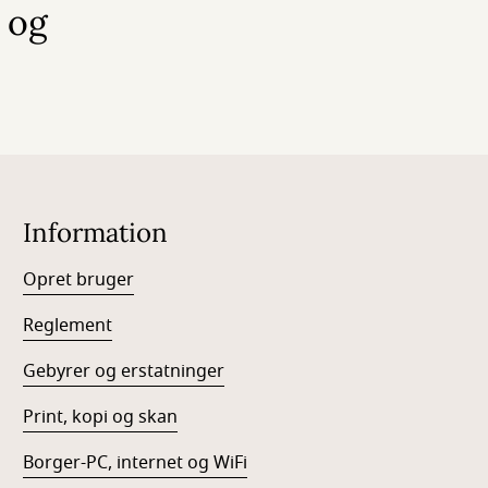
 og
Information
Opret bruger
Reglement
Gebyrer og erstatninger
Print, kopi og skan
Borger-PC, internet og WiFi