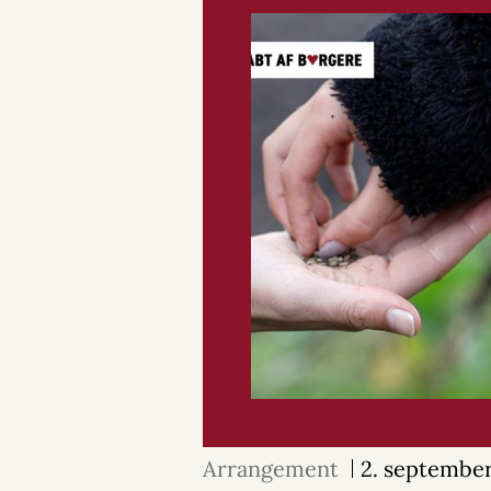
Arrangement
2. septembe