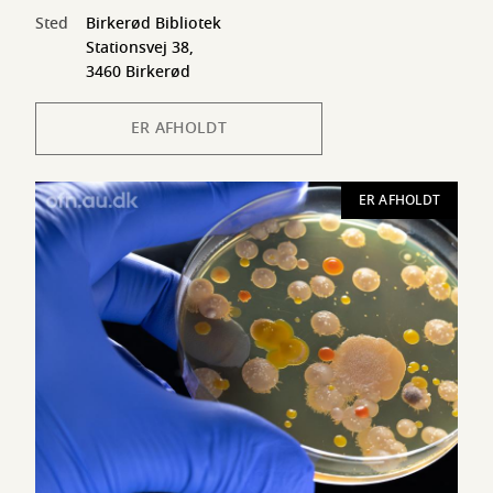
Sted
Birkerød Bibliotek
Stationsvej 38,
3460 Birkerød
ER AFHOLDT
ER AFHOLDT