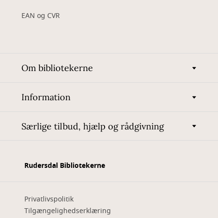
EAN og CVR
Om bibliotekerne
Information
Særlige tilbud, hjælp og rådgivning
Rudersdal Bibliotekerne
Privatlivspolitik
Tilgængelighedserklæring