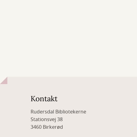
Kontakt
Rudersdal Bibliotekerne
Stationsvej 38
3460 Birkerød