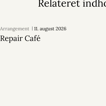
Relateret indh
Arrangement
11. august 2026
Repair Café