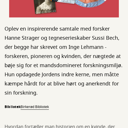
Oplev en inspirerende samtale med forsker
Hanne Strager og tegneserieskaber Sussi Bech,
der begge har skrevet om Inge Lehmann -
forskeren, pioneren og kvinden, der nægtede at
bøje sig for et mandsdomineret forskningsmiljø.
Hun opdagede Jordens indre kerne, men måtte
kæmpe hårdt for at blive hørt og anerkendt for
sin forskning.
Bibliotek
Birkerød Bibliotek
Hvordan fortæller man historien om en kvinde, der