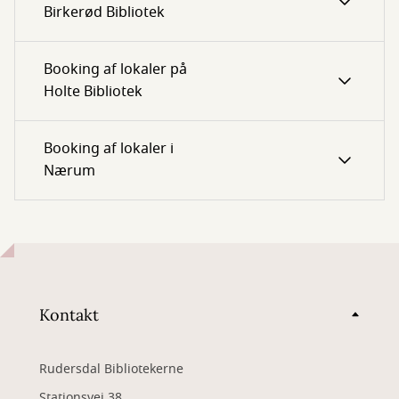
Birkerød Bibliotek
Booking af lokaler på
Holte Bibliotek
Booking af lokaler i
Nærum
Kontakt
Rudersdal Bibliotekerne
Stationsvej 38