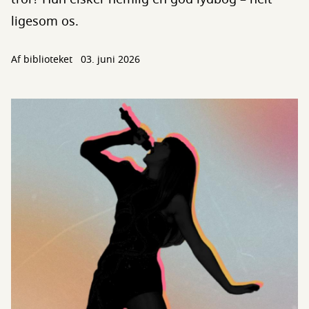
ligesom os.
Af biblioteket
03. juni 2026