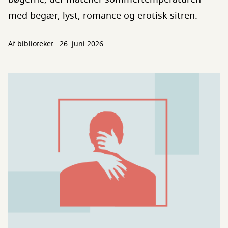
med begær, lyst, romance og erotisk sitren.
Af biblioteket
26. juni 2026