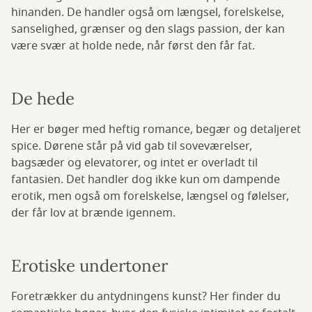
hinanden. De handler også om længsel, forelskelse,
sanselighed, grænser og den slags passion, der kan
være svær at holde nede, når først den får fat.
De hede
Her er bøger med heftig romance, begær og detaljeret
spice. Dørene står på vid gab til soveværelser,
bagsæder og elevatorer, og intet er overladt til
fantasien. Det handler dog ikke kun om dampende
erotik, men også om forelskelse, længsel og følelser,
der får lov at brænde igennem.
Erotiske undertoner
Foretrækker du antydningens kunst? Her finder du