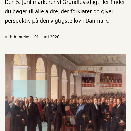
Den 5. juni markerer vi Grundlovsdag. Her finder
du bøger til alle aldre, der forklarer og giver
perspektiv på den vigtigste lov i Danmark.
Af biblioteket
01. juni 2026