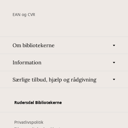
EAN og CVR
Om bibliotekerne
Information
Særlige tilbud, hjælp og rådgivning
Rudersdal Bibliotekerne
Privatlivspolitik