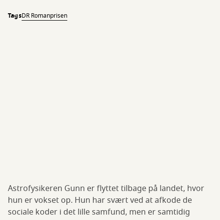
Tags
DR Romanprisen
Astrofysikeren Gunn er flyttet tilbage på landet, hvor
hun er vokset op. Hun har svært ved at afkode de
sociale koder i det lille samfund, men er samtidig