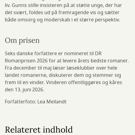
liv. Gunns stille insisteren på at støtte unge, der har
det svært, foldes ud på fremragende vis og sætter
både omsorg og moderskab i et større perspektiv.
Om prisen
Seks danske forfattere er nomineret til DR
Romanprisen 2026 for at levere årets bedste romaner.
Fra december til maj læser læseklubber over hele
landet romanerne, diskuterer dem og stemmer sig
frem til en vinder. Vinderen offentliggøres og kåres
den 13. juni 2026.
Forfatterfoto: Lea Meilandt
Relateret indhold