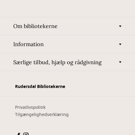
Om bibliotekerne
Information
Særlige tilbud, hjælp og rådgivning
Rudersdal Bibliotekerne
Privatlivspolitik
Tilgængelighedserklæring