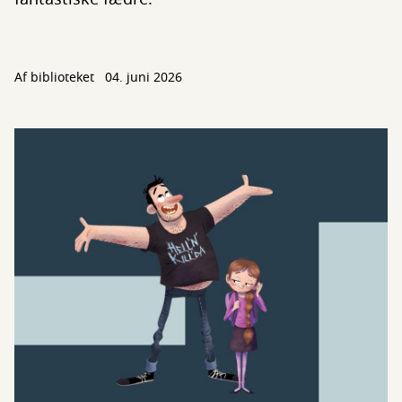
Af biblioteket
04. juni 2026