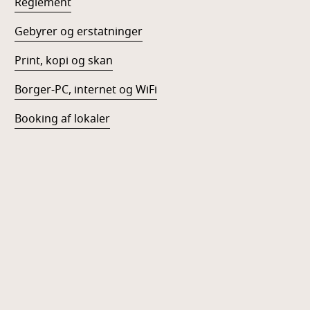
Reglement
Gebyrer og erstatninger
Print, kopi og skan
Borger-PC, internet og WiFi
Booking af lokaler