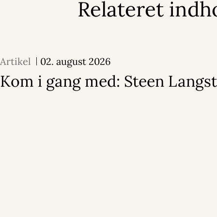
Relateret indh
Artikel
02. august 2026
Kom i gang med: Steen Langs