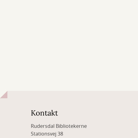
Kontakt
Rudersdal Bibliotekerne
Stationsvej 38