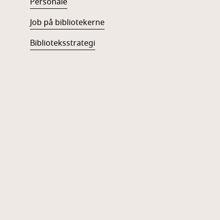
Personale
Job på bibliotekerne
Biblioteksstrategi