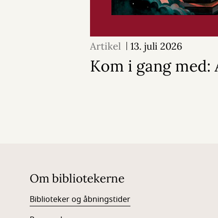
Artikel
13. juli 2026
Kom i gang med: A
Om bibliotekerne
Biblioteker og åbningstider