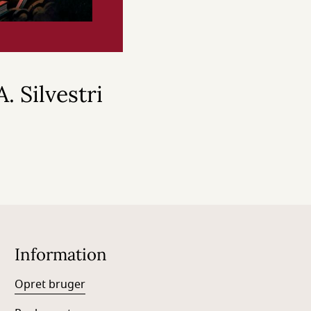
. Silvestri
Information
Opret bruger