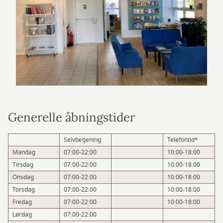
Generelle åbningstider
Selvbetjening
Telefontid*
Mandag
07:00-22:00
10:00-18:00
Tirsdag
07:00-22:00
10:00-18:00
Onsdag
07:00-22:00
10:00-18:00
Torsdag
07:00-22:00
10:00-18:00
Fredag
07:00-22:00
10:00-18:00
Lørdag
07:00-22:00