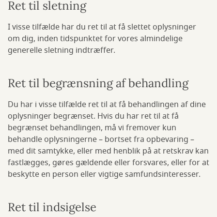
Ret til sletning
I visse tilfælde har du ret til at få slettet oplysninger
om dig, inden tidspunktet for vores almindelige
generelle sletning indtræffer.
Ret til begrænsning af behandling
Du har i visse tilfælde ret til at få behandlingen af dine
oplysninger begrænset. Hvis du har ret til at få
begrænset behandlingen, må vi fremover kun
behandle oplysningerne – bortset fra opbevaring –
med dit samtykke, eller med henblik på at retskrav kan
fastlægges, gøres gældende eller forsvares, eller for at
beskytte en person eller vigtige samfundsinteresser.
Ret til indsigelse