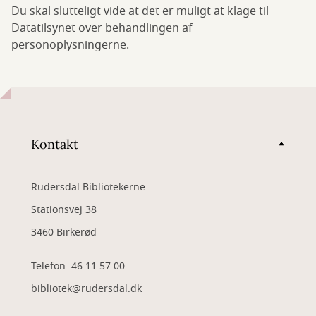
Du skal slutteligt vide at det er muligt at klage til
Datatilsynet over behandlingen af
personoplysningerne.
Kontakt
Rudersdal Bibliotekerne
Stationsvej 38
3460 Birkerød
Telefon: 46 11 57 00
bibliotek@rudersdal.dk