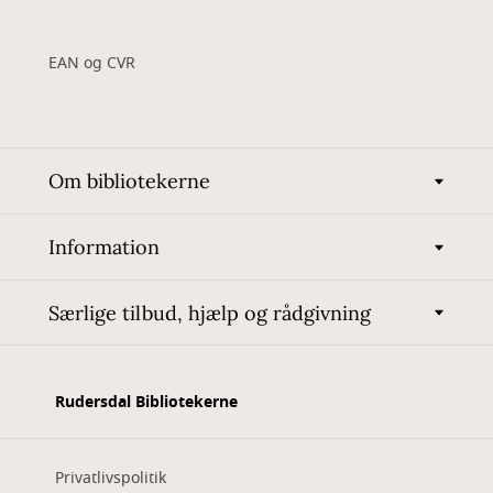
EAN og CVR
Om bibliotekerne
Information
Særlige tilbud, hjælp og rådgivning
Rudersdal Bibliotekerne
Privatlivspolitik