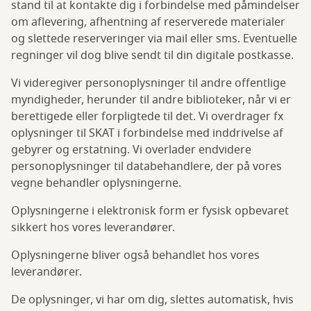
stand til at kontakte dig i forbindelse med påmindelser
om aflevering, afhentning af reserverede materialer
og slettede reserveringer via mail eller sms. Eventuelle
regninger vil dog blive sendt til din digitale postkasse.
Vi videregiver personoplysninger til andre offentlige
myndigheder, herunder til andre biblioteker, når vi er
berettigede eller forpligtede til det. Vi overdrager fx
oplysninger til SKAT i forbindelse med inddrivelse af
gebyrer og erstatning. Vi overlader endvidere
personoplysninger til databehandlere, der på vores
vegne behandler oplysningerne.
Oplysningerne i elektronisk form er fysisk opbevaret
sikkert hos vores leverandører.
Oplysningerne bliver også behandlet hos vores
leverandører.
De oplysninger, vi har om dig, slettes automatisk, hvis