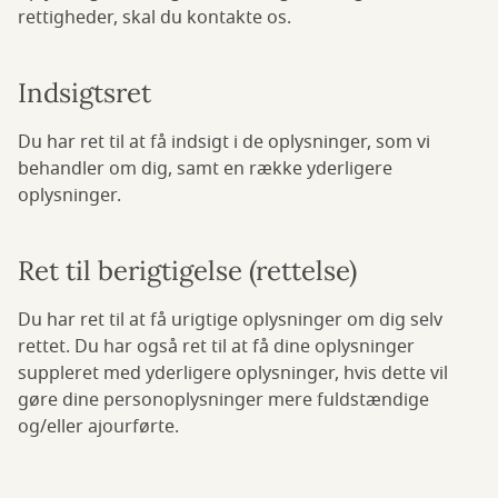
rettigheder, skal du kontakte os.
Indsigtsret
Du har ret til at få indsigt i de oplysninger, som vi
behandler om dig, samt en række yderligere
oplysninger.
Ret til berigtigelse (rettelse)
Du har ret til at få urigtige oplysninger om dig selv
rettet. Du har også ret til at få dine oplysninger
suppleret med yderligere oplysninger, hvis dette vil
gøre dine personoplysninger mere fuldstændige
og/eller ajourførte.