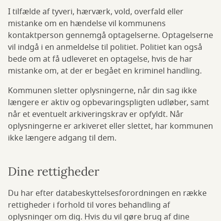
I tilfælde af tyveri, hærværk, vold, overfald eller
mistanke om en hændelse vil kommunens
kontaktperson gennemgå optagelserne. Optagelserne
vil indgå i en anmeldelse til politiet. Politiet kan også
bede om at få udleveret en optagelse, hvis de har
mistanke om, at der er begået en kriminel handling.
Kommunen sletter oplysningerne, når din sag ikke
længere er aktiv og opbevaringspligten udløber, samt
når et eventuelt arkiveringskrav er opfyldt. Når
oplysningerne er arkiveret eller slettet, har kommunen
ikke længere adgang til dem.
Dine rettigheder
Du har efter databeskyttelsesforordningen en række
rettigheder i forhold til vores behandling af
oplysninger om dig. Hvis du vil gøre brug af dine