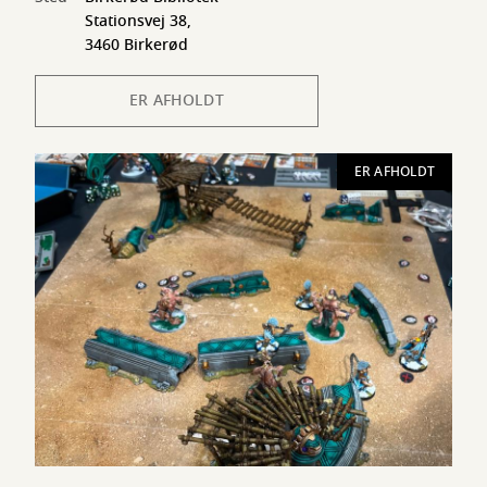
Stationsvej 38,
3460 Birkerød
ER AFHOLDT
ER AFHOLDT